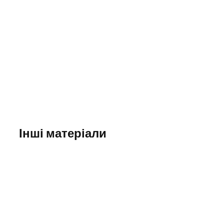
Інші матеріали