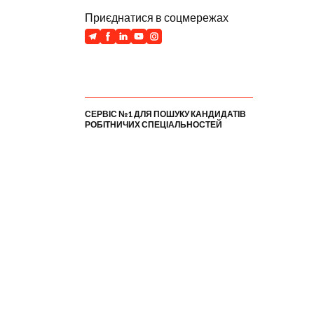
Приєднатися в соцмережах
СЕРВІС №1 ДЛЯ ПОШУКУ КАНДИДАТІВ
РОБІТНИЧИХ СПЕЦІАЛЬНОСТЕЙ