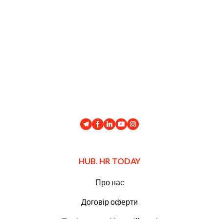
HUB. HR TODAY
Про нас
Договір оферти