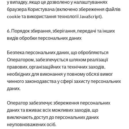
у випадку, якщо це дозволено у налаштуваннях
браузера Користувача (включено збереження файлів
cookie та використання технології JavaScript).
6. Порядок збирання, зберігання, передачі та інших
видів обробки персональних даних
Безпека персональних даних, що обробляються
Оператором, забезпечується шляхом реалізації
правових, організаційних та технічних заходів,
необхідних для виконання у повному обсязі вимог
чинного законодавства у сфері захисту персональних
даних.
Оператор забезпечує збереження персональних
даних та вживає всіх можливих заходів, що
виключають доступ до персональних даних
неуповноважених осіб.