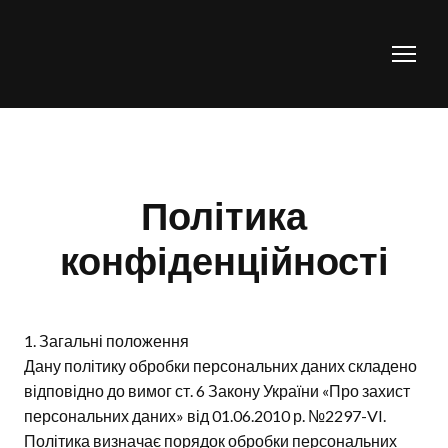
Політика
конфіденційності
1. Загальні положення
Дану політику обробки персональних даних складено
відповідно до вимог ст. 6 Закону України «Про захист
персональних даних» від 01.06.2010 р. №2297-VI.
Політика визначає порядок обробки персональних