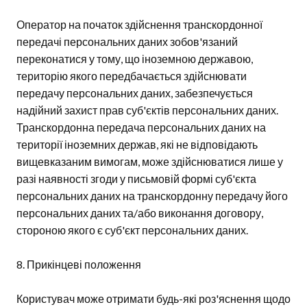
Оператор на початок здійснення транскордонної
передачі персональних даних зобов'язаний
переконатися у тому, що іноземною державою,
територію якого передбачається здійснювати
передачу персональних даних, забезпечується
надійний захист прав суб'єктів персональних даних.
Транскордонна передача персональних даних на
території іноземних держав, які не відповідають
вищевказаним вимогам, може здійснюватися лише у
разі наявності згоди у письмовій формі суб'єкта
персональних даних на транскордонну передачу його
персональних даних та/або виконання договору,
стороною якого є суб'єкт персональних даних.
8. Прикінцеві положення
Користувач може отримати будь-які роз'яснення щодо