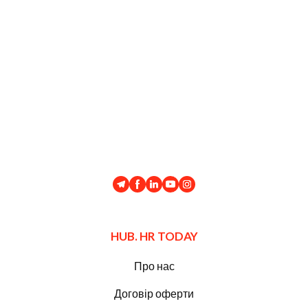
HUB. HR TODAY
Про нас
Договір оферти