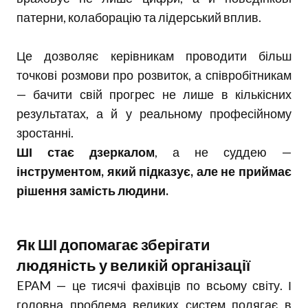
патерни, колаборацію та лідерський вплив.
Це дозволяє керівникам проводити більш
точкові розмови про розвиток, а співробітникам
— бачити свій прогрес не лише в кількісних
результатах, а й у реальному професійному
зростанні.
ШІ стає дзеркалом
, а не суддею —
інструментом, який підказує, але не приймає
рішення замість людини.
Як ШІ допомагає зберігати
людяність у великій організації
EPAM — це тисячі фахівців по всьому світу. І
головна проблема великих систем полягає в