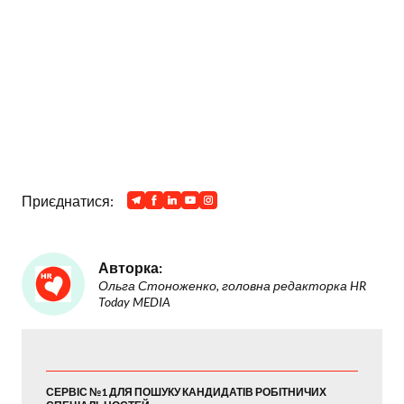
Приєднатися:
Авторка:
Ольга Стоноженко, головна редакторка HR
Today MEDIA
СЕРВІС №1 ДЛЯ ПОШУКУ КАНДИДАТІВ РОБІТНИЧИХ