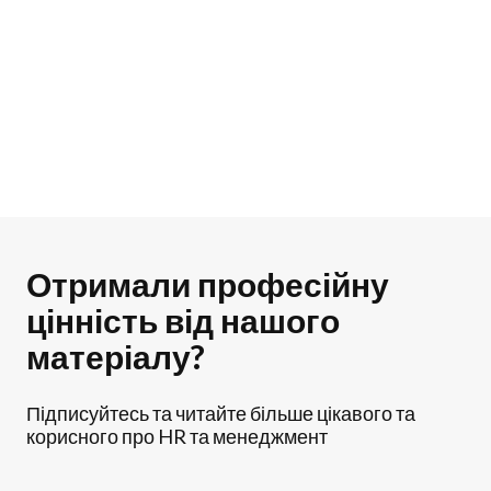
Отримали професійну
цінність від нашого
матеріалу?
Підписуйтесь та читайте більше цікавого та
корисного про HR та менеджмент