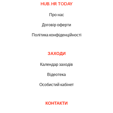
HUB. HR TODAY
Про нас
Договір оферти
Політика конфіденційності
ЗАХОДИ
Календар заходів
Відеотека
Особистий кабінет
КОНТАКТИ