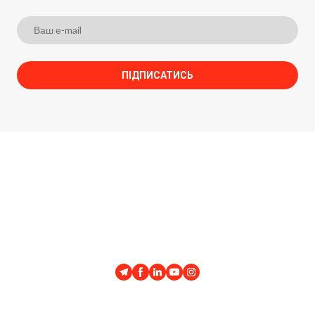
ПІДПИСАТИСЬ