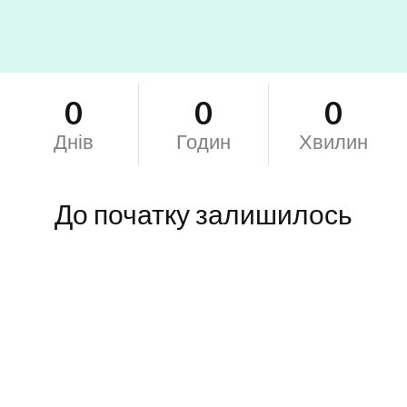
0
0
0
Днів
Годин
Хвилин
До початку залишилось