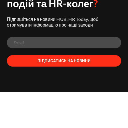
подій та HR-колег
?
Підпишіться на новини HUB. HR Today, щоб
отримувати інформацію про наші заходи
ПІДПИСАТИСЬ НА НОВИНИ