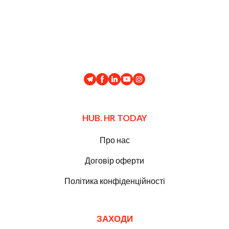
HUB. HR TODAY
Про нас
Договір оферти
Політика конфіденційності
ЗАХОДИ