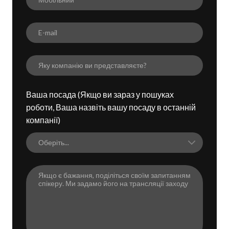
Ваша посада (Якщо ви зараз у пошуках
роботи, Ваша назвіть вашу посаду в останній
компанії)