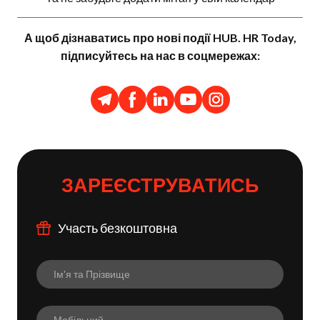
А щоб дізнаватись про нові події HUB. HR Today,
підписуйтесь на нас в соцмережах:
ЗАРЕЄСТРУВАТИСЬ
Участь безкоштовна