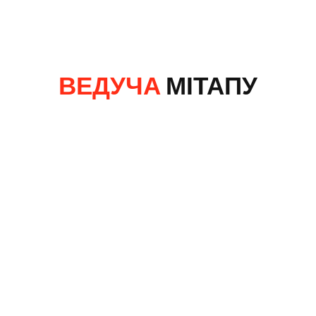
ВЕДУЧА
МІТАПУ