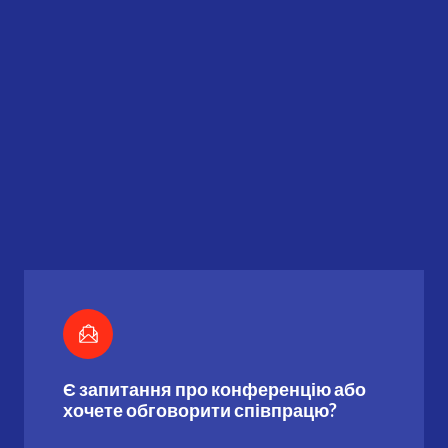
Є запитання про конференцію або
хочете обговорити співпрацю?