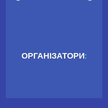
ОРГАНІЗАТОРИ
: