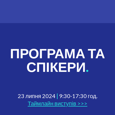
ПРОГРАМА ТА
СПІКЕРИ
.
23 липня 2024
|
9:30-17:30 год.
Таймлайн виступів >>>