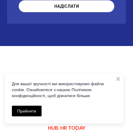
НАДІСЛАТИ
Для вашої зручності ми використовуємо файли
cookie. Ознайомтеся з нашою Політикою
конфіденційності, щоб дізнатися більше.
Прийняти
HUB. HR TODAY