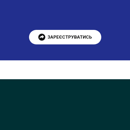
ЗАРЕЄСТРУВАТИСЬ