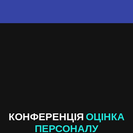
КОНФЕРЕНЦІЯ
ОЦІНКА
ПЕРСОНАЛУ