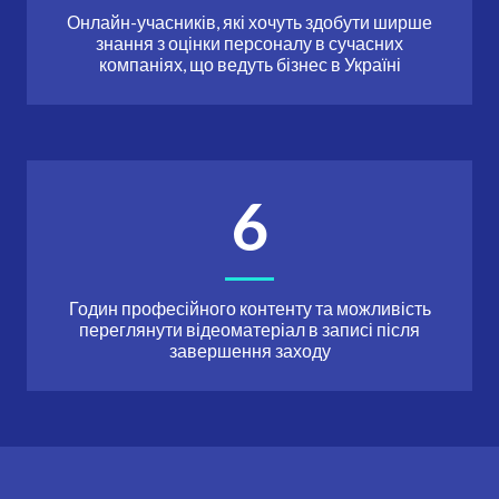
Онлайн-учасників, які хочуть здобути ширше
знання з оцінки персоналу в сучасних
компаніях, що ведуть бізнес в Україні
6
Годин професійного контенту та можливість
переглянути відеоматеріал в записі після
завершення заходу