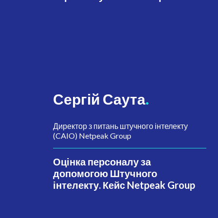
Сергій Саута
.
Директор з питань штучного інтелекту
(CAIO) Netpeak Group
Оцінка персоналу за
допомогою Штучного
інтелекту. Кейс Netpeak Group