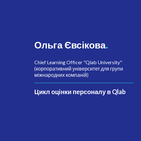
Ольга Євсікова
.
Chief Learning Officer "Qlab University"
(корпоративний університет для групи
міжнародних компаній)
Цикл оцінки персоналу в Qlab