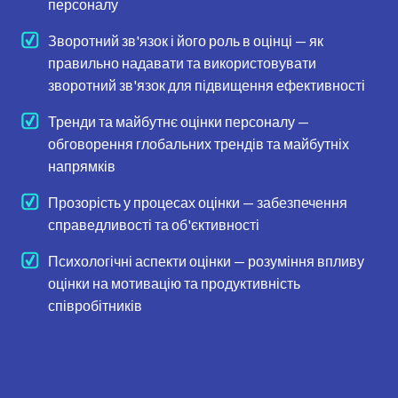
персоналу
Зворотний зв'язок і його роль в оцінці — як
правильно надавати та використовувати
зворотний зв'язок для підвищення ефективності
Тренди та майбутнє оцінки персоналу —
обговорення глобальних трендів та майбутніх
напрямків
Прозорість у процесах оцінки — забезпечення
справедливості та об'єктивності
Психологічні аспекти оцінки — розуміння впливу
оцінки на мотивацію та продуктивність
співробітників