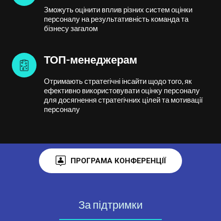
Зможуть оцінити вплив різних систем оцінки
персоналу на результативність команда та
бізнесу загалом
ТОП-менеджерам
Отримають стратегічні інсайти щодо того, як
ефективно використовувати оцінку персоналу
для досягнення стратегічних цілей та мотивації
персоналу
ПРОГРАМА КОНФЕРЕНЦІЇ
За підтримки