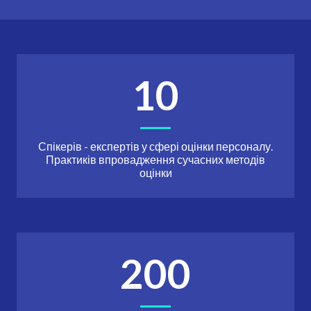
10
Спікерів - експертів у сфері оцінки персоналу.
Практиків впровадження сучасних методів
оцінки
200