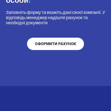
Заповніть форму та вкажіть дані своєї компанії. У
відповідь менеджер надішле рахунок та
необхідні документи
ОФОРМИТИ РАХУНОК