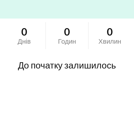
0
0
0
Днів
Годин
Хвилин
До початку залишилось