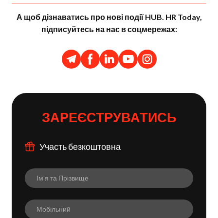
А щоб дізнаватись про нові події HUB. HR Today,
підписуйтесь на нас в соцмережах:
ЗАРЕЄСТРУВАТИСЬ
Участь безкоштовна