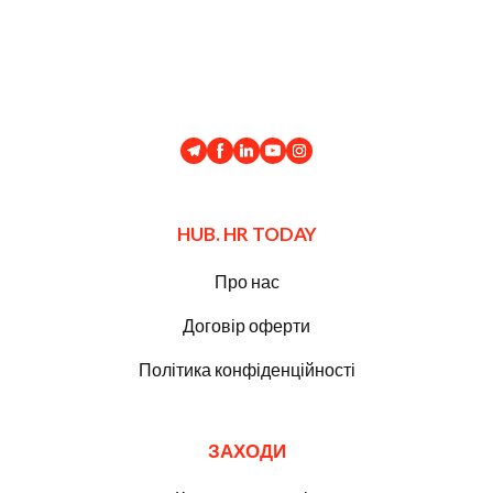
HUB. HR TODAY
Про нас
Договір оферти
Політика конфіденційності
ЗАХОДИ