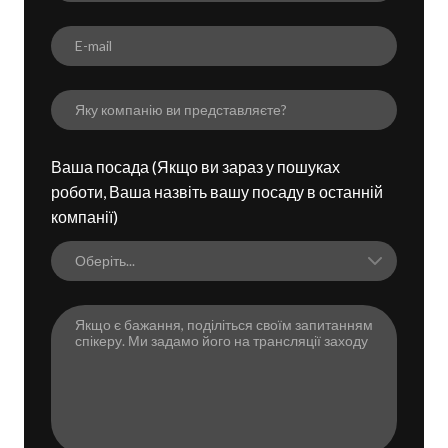
Ваша посада (Якщо ви зараз у пошуках
роботи, Ваша назвіть вашу посаду в останній
компанії)