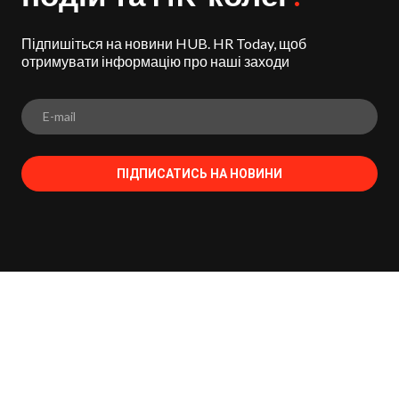
Підпишіться на новини HUB. HR Today, щоб
отримувати інформацію про наші заходи
ПІДПИСАТИСЬ НА НОВИНИ