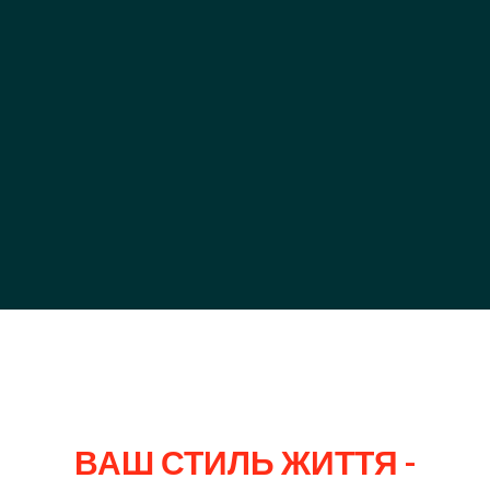
ВАШ СТИЛЬ ЖИТТЯ -