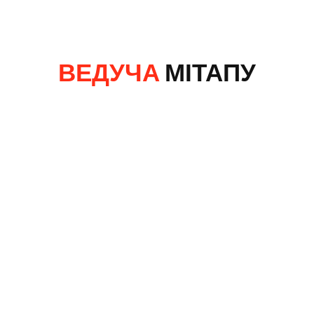
ВЕДУЧА
МІТАПУ